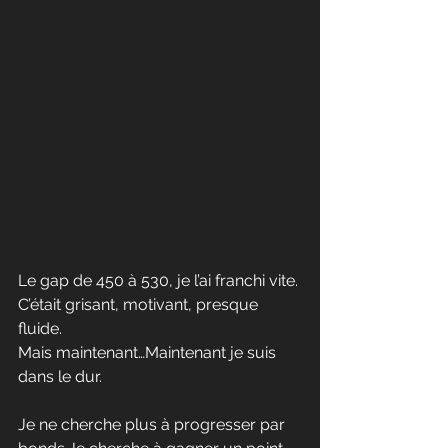
Le gap de 450 à 530, je l’ai franchi vite.
C’était grisant, motivant, presque 
fluide.
Mais maintenant…Maintenant je suis 
dans le dur.
Je ne cherche plus à progresser par 