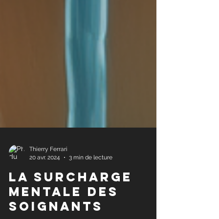
Thierry Ferrari
20 avr. 2024
3 min de lecture
La surcharge