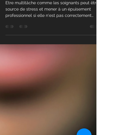
mentale des
soignants
Etre multitâche comme les soignants peut être
source de stress et mener à un épuisement
professionnel si elle n'est pas correctement
gérée.