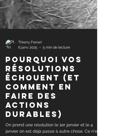
Thierry Ferrari
6 janv. 2025
5 min de lecture
Pourquoi vos
résolutions
échouent (et
comment en
faire des
actions
durables)
On prend une résolution le 1er janvier et le 4