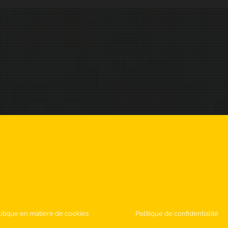
 préparation pour l'aut
litique en matière de cookies
Politique de confidentialité