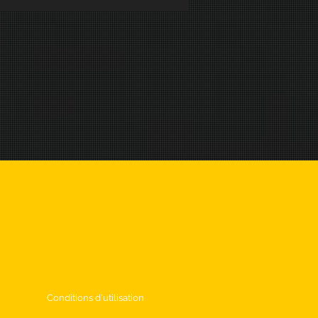
omne 2022
Conditions d'utilisation