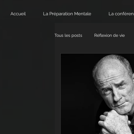
Accueil
La Préparation Mentale
La confére
Tous les posts
Réflexion de vie