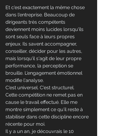
Et c'est exactement la même chose 
dans l'entreprise. Beaucoup de 
dirigeants très compétents 
deviennent moins lucides lorsqu'ils 
sont seuls face à leurs propres 
enjeux. Ils savent accompagner, 
conseiller, décider pour les autres, 
mais lorsqu'il s'agit de leur propre 
performance, la perception se 
brouille. L'engagement émotionnel 
modifie l'analyse.
C'est universel. C'est structurel.
Cette compétition ne remet pas en 
cause le travail effectué. Elle me 
montre simplement ce qu'il reste à 
stabiliser dans cette discipline encore 
récente pour moi. 
Il y a un an, je découvrais le 10 