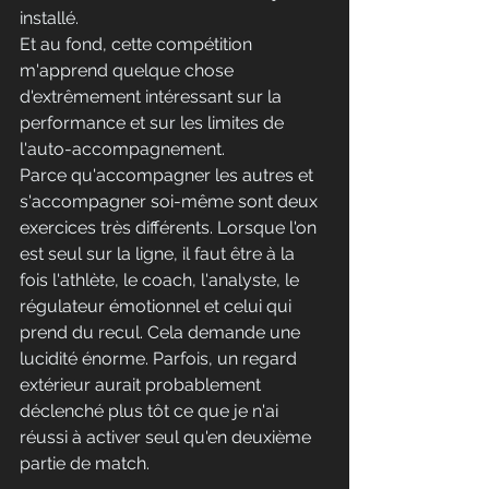
installé.
Et
 au fond, cette compétition 
m'apprend quelque chose 
d'extrêmement intéressant sur la 
performance et sur les limites de 
l'auto-accompagnement.
Parce qu'accompagner les autres et 
s'accompagner soi-même sont deux 
exercices très différents. Lorsque l'on 
est seul sur la ligne, il faut être à la 
fois l'athlète, le coach, l'analyste, le 
régulateur émotionnel et celui qui 
prend du recul. Cela demande une 
lucidité énorme. Parfois, un regard 
extérieur aurait probablement 
déclenché plus tôt ce que je n'ai 
réussi à activer seul qu'en deuxième 
partie de match.