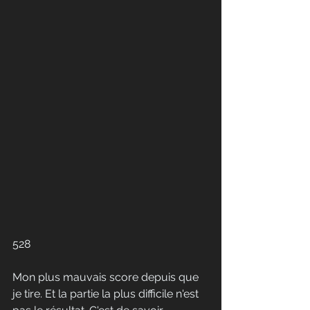
528
Mon plus mauvais score depuis que 
je tire. Et la partie la plus difficile n'est 