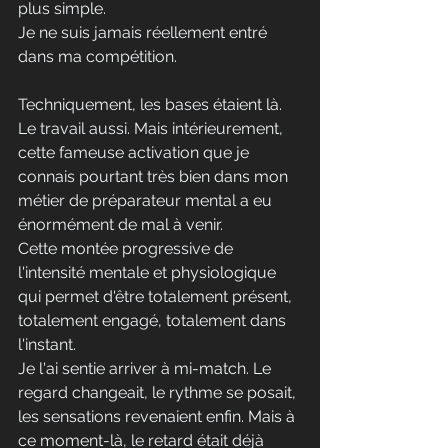
plus simple. 
Je ne suis jamais réellement entré 
dans ma compétition.
Techniquement, les bases étaient là. 
Le travail aussi. Mais intérieurement, 
cette fameuse activation que je 
connais pourtant très bien dans mon 
métier de préparateur mental a eu 
énormément de mal à venir. 
Cette montée progressive de 
l'intensité mentale et physiologique 
qui permet d'être totalement présent, 
totalement engagé, totalement dans 
l'instant.
Je l'ai sentie arriver à mi-match. Le 
regard changeait, le rythme se posait, 
les sensations revenaient enfin. Mais à 
ce moment-là, le retard était déjà 