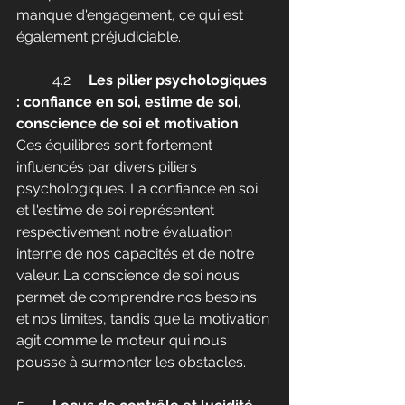
manque d'engagement, ce qui est 
également préjudiciable.
	4.2	
Les pilier psychologiques 
: confiance en soi, estime de soi, 
conscience de soi et motivation
Ces équilibres sont fortement 
influencés par divers piliers 
psychologiques. La confiance en soi 
et l'estime de soi représentent 
respectivement notre évaluation 
interne de nos capacités et de notre 
valeur. La conscience de soi nous 
permet de comprendre nos besoins 
et nos limites, tandis que la motivation 
agit comme le moteur qui nous 
pousse à surmonter les obstacles.