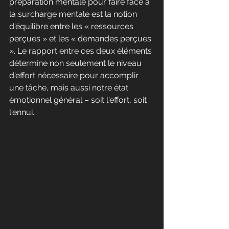
préparation mentale pour faire face à 
la surcharge mentale est la notion 
d'équilibre entre les « ressources 
perçues » et les « demandes perçues 
». Le rapport entre ces deux éléments 
détermine non seulement le niveau 
d'effort nécessaire pour accomplir 
une tâche, mais aussi notre état 
émotionnel général – soit l'effort, soit 
l'ennui.