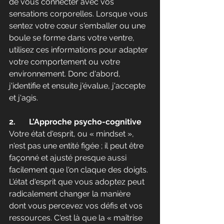
de vous connecter avec vos 
sensations corporelles. Lorsque vous 
sentez votre cœur s'emballer ou une 
boule se forme dans votre ventre, 
utilisez ces informations pour adapter 
votre comportement ou votre 
environnement. Donc d'abord, 
j'identifie et ensuite j'évalue, j'accepte 
et j'agis.
2.	L'Approche psycho-cognitive
Votre état d'esprit, ou « mindset », 
n'est pas une entité figée ; il peut être 
façonné et ajusté presque aussi 
facilement que l'on claque des doigts. 
L'état d'esprit que vous adoptez peut 
radicalement changer la manière 
dont vous percevez vos défis et vos 
ressources. C'est là que la « maîtrise 