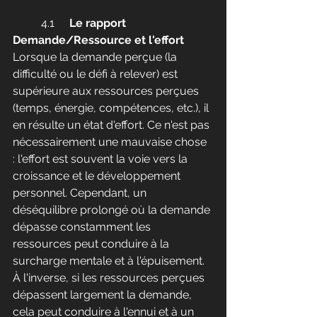
	4.1	
Le rapport 
Demande/Ressource et l'effort
Lorsque la demande perçue (la 
difficulté ou le défi à relever) est 
supérieure aux ressources perçues 
(temps, énergie, compétences, etc.), il 
en résulte un état d'effort. Ce n'est pas 
nécessairement une mauvaise chose 
: l'effort est souvent la voie vers la 
croissance et le développement 
personnel. Cependant, un 
déséquilibre prolongé où la demande 
dépasse constamment les 
ressources peut conduire à la 
surcharge mentale et à l'épuisement.
À l'inverse, si les ressources perçues 
dépassent largement la demande, 
cela peut conduire à l'ennui et à un 