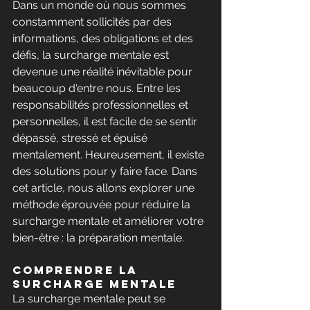
Dans un monde où nous sommes 
constamment sollicités par des 
informations, des obligations et des 
défis, la surcharge mentale est 
devenue une réalité inévitable pour 
beaucoup d'entre nous. Entre les 
responsabilités professionnelles et 
personnelles, il est facile de se sentir 
dépassé, stressé et épuisé 
mentalement. Heureusement, il existe 
des solutions pour y faire face. Dans 
cet article, nous allons explorer une 
méthode éprouvée pour réduire la 
surcharge mentale et améliorer votre 
bien-être : la préparation mentale.
Comprendre la 
Surcharge Mentale
La surcharge mentale peut se 