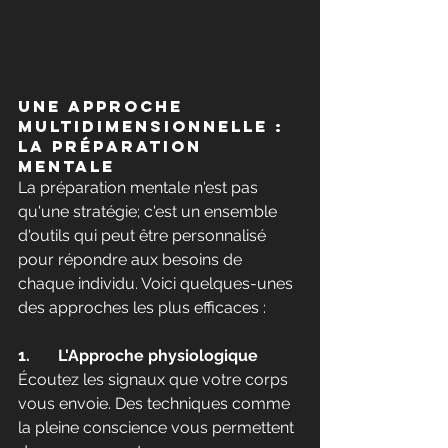
Une Approche 
Multidimensionnelle : 
La Préparation 
Mentale
La préparation mentale n'est pas 
qu'une stratégie; c'est un ensemble 
d'outils qui peut être personnalisé 
pour répondre aux besoins de 
chaque individu. Voici quelques-unes 
des approches les plus efficaces :
1.	L'Approche physiologique
Écoutez les signaux que votre corps 
vous envoie. Des techniques comme 
la pleine conscience vous permettent 