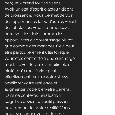
perçue » prend tout son sens.
Avoir un état d'esprit d'acteur, disons 
de croissance,  vous permet de voir 
des opportunités là où d'autres voient 
des obstacles. Vous commencez à 
percevoir les défis comme des 
opportunités d'apprentissage plutôt 
que comme des menaces. Cela peut 
être particulièrement utile lorsque 
vous êtes confronté à une surcharge 
mentale. Voir le verre à moitié plein 
plutôt qu'à moitié vide peut 
effectivement réduire votre stress, 
améliorer votre résilience et 
augmenter votre bien-être général.
Dans ce contexte, l'évaluation 
cognitive devient un outil puissant 
pour remodeler votre réalité. Vous 
pouvez changer vos cadres de 