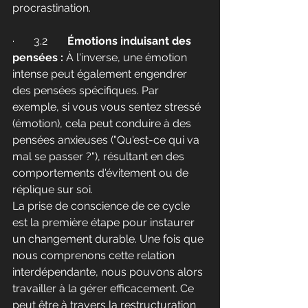
procrastination.
·       3.2	
Émotions induisant des 
pensées :
 À l'inverse, une émotion 
intense peut également engendrer 
des pensées spécifiques. Par 
exemple, si vous vous sentez stressé 
(émotion), cela peut conduire à des 
pensées anxieuses ("Qu'est-ce qui va 
mal se passer ?"), résultant en des 
comportements d'évitement ou de 
réplique sur soi.
La prise de conscience de ce cycle 
est la première étape pour instaurer 
un changement durable. Une fois que 
nous comprenons cette relation 
interdépendante, nous pouvons alors 
travailler à la gérer efficacement. Ce 
peut être à travers la restructuration 