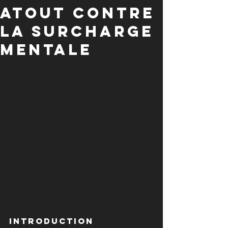
Atout Contre
la Surcharge
Mentale
Introduction