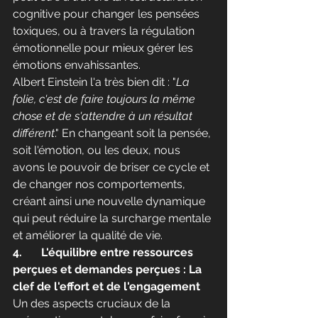
cognitive pour changer les pensées 
toxiques, ou à travers la régulation 
émotionnelle pour mieux gérer les 
émotions envahissantes.
Albert Einstein l'a très bien dit : "
La 
folie, c'est de faire toujours la même 
chose et de s'attendre à un résultat 
différent
." En changeant soit la pensée, 
soit l'émotion, ou les deux, nous 
avons le pouvoir de briser ce cycle et 
de changer nos comportements, 
créant ainsi une nouvelle dynamique 
qui peut réduire la surcharge mentale 
et améliorer la qualité de vie.
4. 
	L'équilibre entre ressources 
perçues et demandes perçues : La 
clef de l'effort et de l'engagement
Un des aspects cruciaux de la 