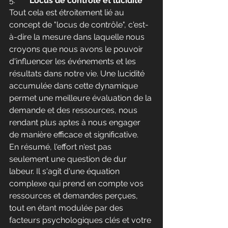
5.	
Locus de contrôle et lucidité
Tout cela est étroitement lié au 
concept de "locus de contrôle", c'est-
à-dire la mesure dans laquelle nous 
croyons que nous avons le pouvoir 
d'influencer les événements et les 
résultats dans notre vie. Une lucidité 
accumulée dans cette dynamique 
permet une meilleure évaluation de la 
demande et des ressources, nous 
rendant plus aptes à nous engager 
de manière efficace et significative.
En résumé, l'effort n'est pas 
seulement une question de dur 
labeur. Il s'agit d'une équation 
complexe qui prend en compte vos 
ressources et demandes perçues, 
tout en étant modulée par des 
facteurs psychologiques clés et votre 