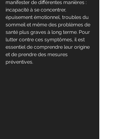
manifester de différentes manières : 
incapacité à se concentrer, 
épuisement émotionnel, troubles du 
sommeil et même des problèmes de 
santé plus graves à long terme. Pour 
lutter contre ces symptômes, il est 
essentiel de comprendre leur origine 
et de prendre des mesures 
préventives.