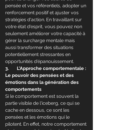
pensée et vos référentiels, adopter un 
renforcement positif et ajuster vos 
stratégies d'action. En travaillant sur 
votre état d'esprit, vous pouvez non 
seulement améliorer votre capacité à 
gérer la surcharge mentale mais 
aussi transformer des situations 
potentiellement stressantes en 
opportunités d'épanouissement.
3.	L'Approche comportementale : 
Le pouvoir des pensées et des 
émotions dans la génération des 
comportements
Si le comportement est souvent la 
partie visible de l'iceberg, ce qui se 
cache en dessous, ce sont les 
pensées et les émotions qui le 
pilotent. En effet, notre comportement 