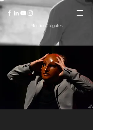
Mentions légales