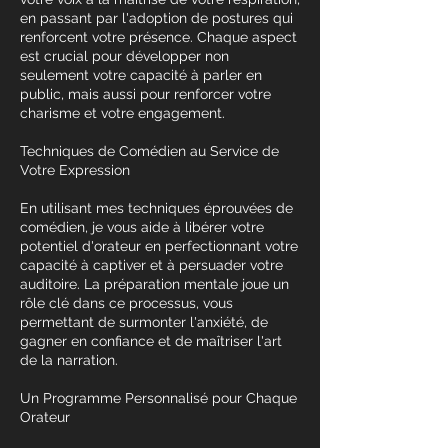
en passant par l'adoption de postures qui
renforcent votre présence. Chaque aspect
est crucial pour développer non
seulement votre capacité à parler en
public, mais aussi pour renforcer votre
charisme et votre engagement.
Techniques de Comédien au Service de
Votre Expression
En utilisant mes techniques éprouvées de
comédien, je vous aide à libérer votre
potentiel d'orateur en perfectionnant votre
capacité à captiver et à persuader votre
auditoire. La préparation mentale joue un
rôle clé dans ce processus, vous
permettant de surmonter l'anxiété, de
gagner en confiance et de maîtriser l'art
de la narration.
Un Programme Personnalisé pour Chaque
Orateur