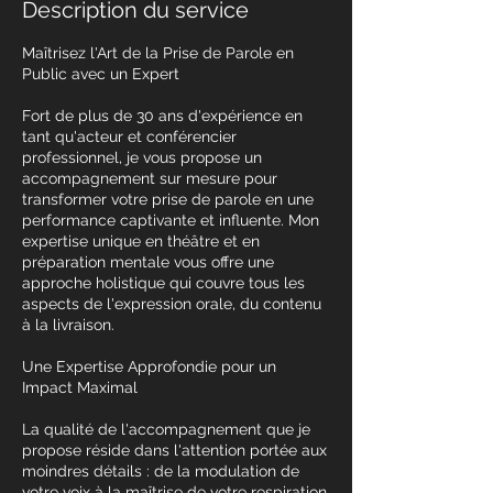
Description du service
Maîtrisez l'Art de la Prise de Parole en
Public avec un Expert
Fort de plus de 30 ans d'expérience en
tant qu'acteur et conférencier
professionnel, je vous propose un
accompagnement sur mesure pour
transformer votre prise de parole en une
performance captivante et influente. Mon
expertise unique en théâtre et en
préparation mentale vous offre une
approche holistique qui couvre tous les
aspects de l'expression orale, du contenu
à la livraison.
Une Expertise Approfondie pour un
Impact Maximal
La qualité de l'accompagnement que je
propose réside dans l'attention portée aux
moindres détails : de la modulation de
votre voix à la maîtrise de votre respiration,