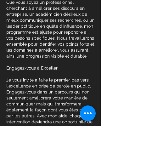
Que vous soyez un professionnel
cherchant à améliorer ses discours en
entreprise, un académicien désireux de
mieux communiquer ses recherches, ou un
leader politique en quête d'influence, mon
programme est ajusté pour répondre à
vos besoins spécifiques. Nous travaillerons
ensemble pour identifier vos points forts et
les domaines à améliorer, vous assurant
ainsi une progression visible et durable.
Engagez-vous à Exceller
Je vous invite à faire le premier pas vers
l'excellence en prise de parole en public.
Engagez-vous dans un parcours qui non
seulement améliorera votre manière de
communiquer mais qui transformera
également la façon dont vous êtes perçu
par les autres. Avec mon aide, chaque
intervention deviendra une opportunité de
briller et d'impacter.