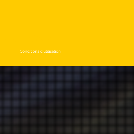
omne 2022
Conditions d'utilisation