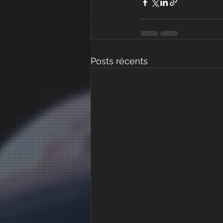
Posts récents