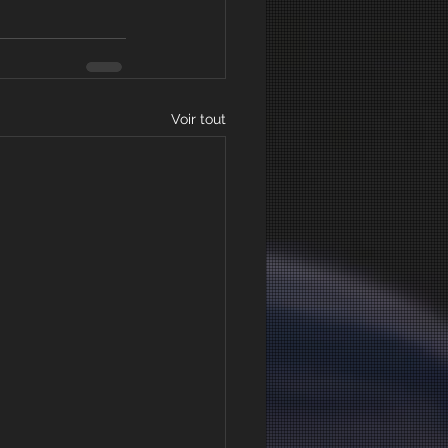
Voir tout