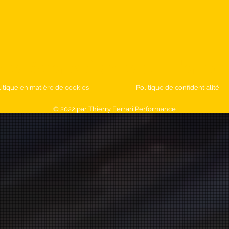
 préparation pour l'aut
litique en matière de cookies
Politique de confidentialité
© 2022 par Thierry Ferrari Performance