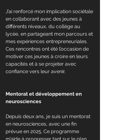
J’ai renforcé mon implication sociétale 
en collaborant avec des jeunes à 
différents niveaux, du collège au 
lycée, en partageant mon parcours et 
mes expériences entrepreneuriales. 
Ces rencontres ont été l’occasion de 
motiver ces jeunes à croire en leurs 
capacités et à se projeter avec 
confiance vers leur avenir.
Mentorat et développement en 
neurosciences
Depuis deux ans, je suis un mentorat 
en neurosciences, avec une fin 
prévue en 2025. Ce programme 
m’aide à progresser tant sur le plan 