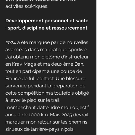
activités scéniques.
Développement personnel et santé 
: sport, discipline et ressourcement
2024 a été marquée par de nouvelles 
avancées dans ma pratique sportive. 
J’ai obtenu mon diplôme d’instructeur 
en Krav Maga et ma deuxième Dan, 
tout en participant à une coupe de 
France de full contact. Une blessure 
survenue pendant la préparation de 
cette compétition m’a toutefois obligé 
à lever le pied sur le trail, 
m’empêchant d’atteindre mon objectif 
annuel de 1000 km. Mais 2025 devrait 
marquer mon retour sur les chemins 
sinueux de l’arrière-pays niçois.