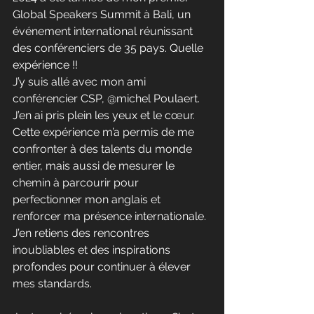
Global Speakers Summit à Bali, un 
événement international réunissant 
des conférenciers de 35 pays. Quelle 
expérience !!
J’y suis allé avec mon ami 
conférencier CSP, @michel Poulaert. 
J’en ai pris plein les yeux et le cœur. 
Cette expérience m’a permis de me 
confronter à des talents du monde 
entier, mais aussi de mesurer le 
chemin à parcourir pour 
perfectionner mon anglais et 
renforcer ma présence internationale. 
J’en retiens des rencontres 
inoubliables et des inspirations 
profondes pour continuer à élever 
mes standards.