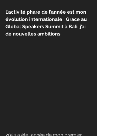
L’activité phare de l’année est mon 
évolution internationale : Grace au 
Global Speakers Summit à Bali, j’ai 
de nouvelles ambitions
2024 a été l’année de mon premier 