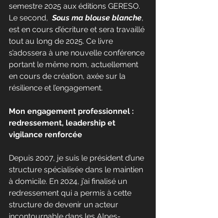
semestre 2025 aux éditions GERESO. 
Le second,  
Sous ma blouse blanche
, 
est en cours d’écriture et sera travaillé 
tout au long de 2025. Ce livre 
s’adossera à une nouvelle conférence 
portant le même nom, actuellement 
en cours de création, axée sur la 
résilience et l’engagement.
Mon engagement professionnel : 
redressement, leadership et 
vigilance renforcée
Depuis 2007, je suis le président d’une 
structure spécialisée dans le maintien 
à domicile. En 2024, j’ai finalisé un 
redressement qui a permis à cette 
structure de devenir un acteur 
incontournable dans les Alpes-