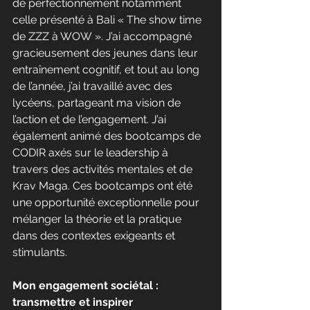
de perfectionnement notamment 
celle présenté à Bali « The show time 
de ZZZ à WOW ». J’ai accompagné 
gracieusement des jeunes dans leur 
entraînement cognitif, et tout au long 
de l’année, j’ai travaillé avec des 
lycéens, partageant ma vision de 
l’action et de l’engagement. J’ai 
également animé des bootcamps de 
CODIR axés sur le leadership à 
travers des activités mentales et de 
Krav Maga. Ces bootcamps ont été 
une opportunité exceptionnelle pour 
mélanger la théorie et la pratique 
dans des contextes exigeants et 
stimulants.
Mon engagement sociétal : 
transmettre et inspirer