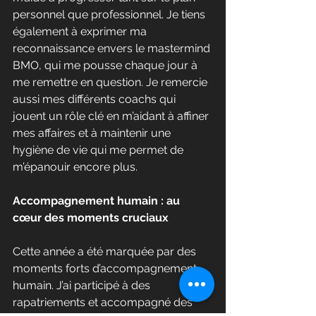
personnel que professionnel. Je tiens 
également à exprimer ma 
reconnaissance envers le mastermind 
BMO, qui me pousse chaque jour à 
me remettre en question. Je remercie 
aussi mes différents coachs qui 
jouent un rôle clé en m’aidant à affiner 
mes affaires et à maintenir une 
hygiène de vie qui me permet de 
m’épanouir encore plus.
Accompagnement humain : au 
cœur des moments cruciaux
Cette année a été marquée par des 
moments forts d’accompagnement 
humain. J’ai participé à des 
rapatriements et accompagné des 