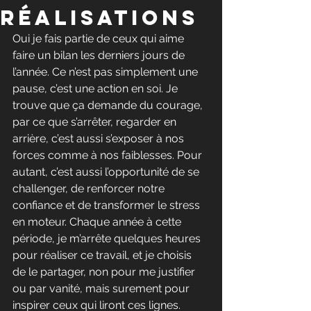
réalisations
Oui je fais partie de ceux qui aime 
faire un bilan les derniers jours de 
l’année. Ce n’est pas simplement une 
pause, c’est une action en soi. Je 
trouve que ça demande du courage, 
par ce que s’arrêter, regarder en 
arrière, c’est aussi s’exposer à nos 
forces comme à nos faiblesses. Pour 
autant, c’est aussi l’opportunité de se 
challenger, de renforcer notre 
confiance et de transformer le stress 
en moteur. Chaque année à cette 
période, je m’arrête quelques heures 
pour réaliser ce travail, et je choisis 
de le partager, non pour me justifier 
ou par vanité, mais surement pour 
inspirer ceux qui liront ces lignes.