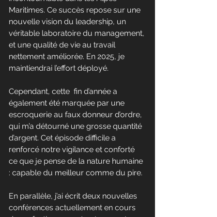
Maritimes. Ce succès repose sur une 
nouvelle vision du leadership, un 
véritable laboratoire du management, 
et une qualité de vie au travail 
nettement améliorée. En 2025, je 
maintiendrai l’effort déployé.
Cependant, cette  fin d’année a 
également été marquée par une 
escroquerie au faux donneur d’ordre, 
qui m’a détourné une grosse quantité 
d’argent. Cet épisode difficile a 
renforcé notre vigilance et conforté 
ce que je pense de la nature humaine 
: capable du meilleur comme du pire.
En parallèle, j’ai écrit deux nouvelles 
conférences actuellement en cours 